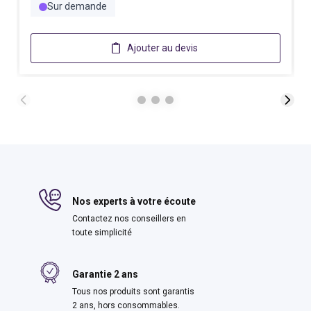
Sur demande
Ajouter au devis
Nos experts à votre écoute
Contactez nos conseillers en
toute simplicité
Garantie 2 ans
Tous nos produits sont garantis
2 ans, hors consommables.