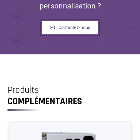
personnalisation ?
Contactez-nous
Produits
COMPLÉMENTAIRES