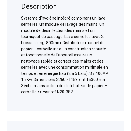
Description
Système d'hygiène intégré combinant un lave
semelles, un module de lavage des mains ,un
module de désinfection des mains et un
tourniquet de passage. Lave semelles avec 2
brosses long. 800mm. Distributeur manuel de
papier + corbeille inox. La construction robuste
et fonctionnelle de l'appareil assure un
nettoyage rapide et correct des mains et des
semelles avec une consommation minimale en
temps et en énergie.Eau (2 à 5 bars), 3 x 400V.P
1.5Kw. Dimensions 2260 x1153 x ht 16300 mm.
Sèche mains au lieu du distributeur de papier +
corbeille => voir ref N20-387