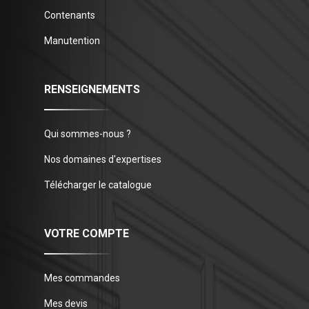
Contenants
Manutention
RENSEIGNEMENTS
Qui sommes-nous ?
Nos domaines d'expertises
Télécharger le catalogue
VOTRE COMPTE
Mes commandes
Mes devis