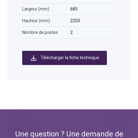
Largeur (mm)
685
Hauteur (mm)
2250
Nombre de postes
2
Télécharger la fiche technique
Une question ? Une demande de