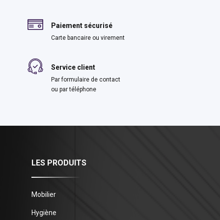
Paiement sécurisé
Carte bancaire ou virement
Service client
Par formulaire de contact
ou par téléphone
LES PRODUITS
Mobilier
Hygiène