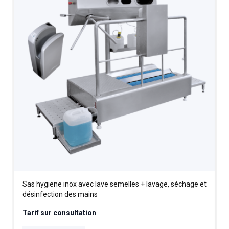
Sas hygiene inox avec lave semelles + lavage, séchage et
désinfection des mains
Tarif sur consultation