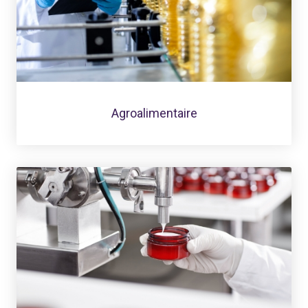
Agroalimentaire