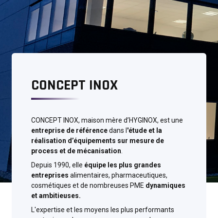
CONCEPT INOX
CONCEPT INOX, maison mère d’HYGINOX, est une
entreprise de référence
dans l
'étude et la
réalisation d’équipements sur mesure de
process et de mécanisation
.
Depuis 1990, elle
équipe les plus grandes
entreprises
alimentaires, pharmaceutiques,
cosmétiques et de nombreuses PME
dynamiques
et ambitieuses.
L'expertise et les moyens les plus performants