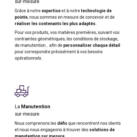
sur-mesure
Grâce à notre
expertise
et à notre
technologie de
pointe
, nous sommes en mesure de concevoir et de
réaliser les contenants les plus adaptés.
Pour vos produits, vos matières premières, suivant vos
contraintes géométriques, les conditions de stockage,
de manutention… afin de
personnaliser chaque détail
pour correspondre précisément à vos besoins
opérationnels.
La
Manutention
sur-mesure
Nous comprenons les
défis
que rencontrent nos clients
et nous nous engageons à trouver des
solutions de
manutention sur mesure