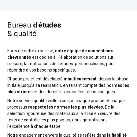
Bureau
d'études
& qualité
Forts de notre expertise,
notre équipe de concepteurs
chevronnés
est dédiée à : l'élaboration de solutions sur
mesure, la réalisations des études personnalisées, pour
répondre à vos besoins spécifiques.
Chaque projet est développé
minutieusement
, depuis la phase
initiale jusqu'à sa réalisation, en tenant compte des
normes les
plus strictes
et des dernières avancées technologiques.
Notre service qualité veille à ce que chaque produit et chaque
processus
respecte les normes les plus élevées
. De la
sélection rigoureuse des matériaux à la mise en œuvre des
tests de contrôle les plus pointus, nous garantissons
l'excellence à chaque étape.
Notre engagement envers la qualité se reflète dans
la fiabilité