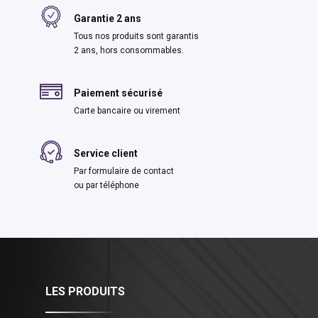
Garantie 2 ans
Tous nos produits sont garantis
2 ans, hors consommables.
Paiement sécurisé
Carte bancaire ou virement
Service client
Par formulaire de contact
ou par téléphone
LES PRODUITS