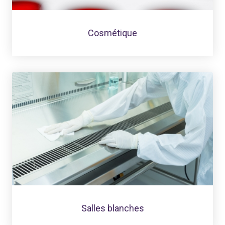
Cosmétique
Salles blanches