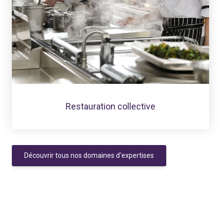
Restauration collective
Découvrir tous nos domaines d'expertises