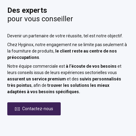
Des experts
pour vous conseiller
Devenir un partenaire de votre réussite, tel est notre objectif.
Chez Hyginox, notre engagement ne se limite pas seulement à
la fourniture de produits,
le client reste au centre de nos
préoccupations
.
Notre équipe commerciale est
à l’écoute de vos besoins
et
leurs conseils issus de leurs expériences sectorielles vous
assurent un service premium
et des
suivis personnalisés
très pointus
, afin de
trouver les solutions les mieux
adaptées à vos besoins spécifiques.
Contactez-nous