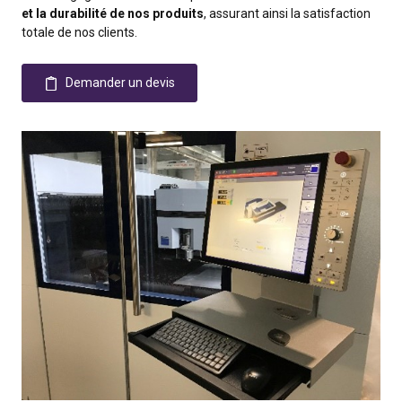
et la durabilité de nos produits
, assurant ainsi la satisfaction
totale de nos clients.
Demander un devis