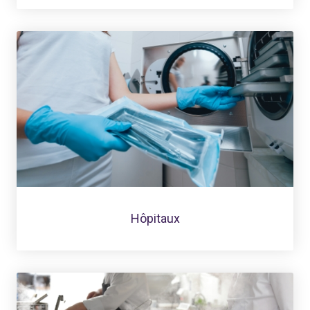
Hôpitaux