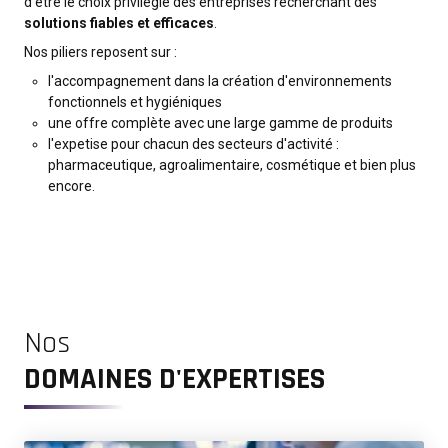
d'être le choix privilégié des entreprises recherchant des
solutions fiables et efficaces
.
Nos piliers reposent sur :
l'accompagnement dans la création d'environnements
fonctionnels et hygiéniques
une offre complète avec une large gamme de produits
l'expetise pour chacun des secteurs d'activité :
pharmaceutique, agroalimentaire, cosmétique et bien plus
encore.
Nos
DOMAINES D'EXPERTISES