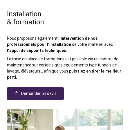
Installation
& formation
Nous proposons également
l’intervention de nos
professionnels pour l’installation
de votre matériel avec
l’appui de supports techniques.
La mise en place de formations est possible via un contrat de
maintenance sur certains gros équipements type tunnels de
lavage, élévateurs… afin que vous
puissiez en tirer le meilleur
parti.
Demander un devis