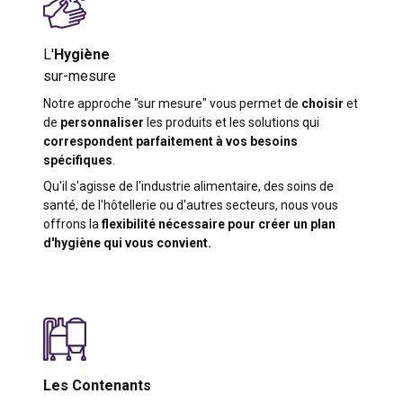
L'
Hygiène
sur-mesure
Notre approche "sur mesure" vous permet de
choisir
et
de
personnaliser
les produits et les solutions qui
correspondent parfaitement à vos besoins
spécifiques
.
Qu'il s'agisse de l'industrie alimentaire, des soins de
santé, de l'hôtellerie ou d'autres secteurs, nous vous
offrons la
flexibilité nécessaire pour créer un plan
d'hygiène qui vous convient.
Les Contenants