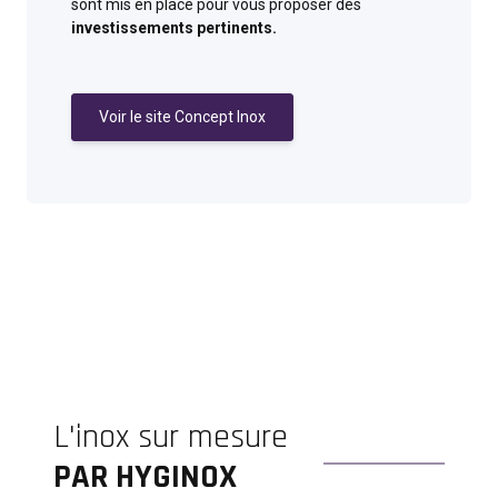
sont mis en place pour vous proposer des
investissements pertinents.
Voir le site Concept Inox
L'inox sur mesure
PAR HYGINOX