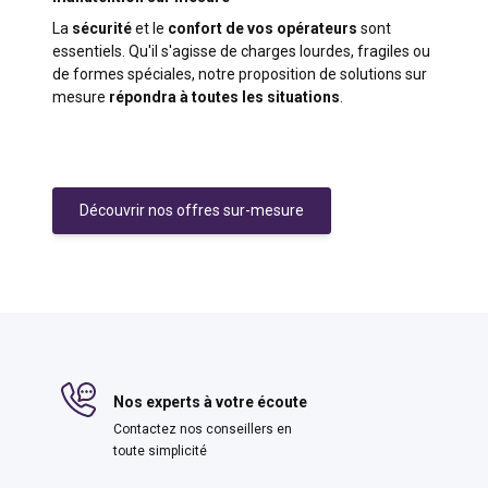
La
sécurité
et le
confort de vos opérateurs
sont
essentiels. Qu'il s'agisse de charges lourdes, fragiles ou
de formes spéciales, notre proposition de solutions sur
mesure
répondra à toutes les situations
.
Découvrir nos offres sur-mesure
Nos experts à votre écoute
Contactez nos conseillers en
toute simplicité