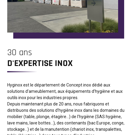
30 ans
D'EXPERTISE INOX
Hyginox est le département de Concept inox dédié aux
solutions d’ameublement, aux équipements d’hygiène et aux
outils inox pour les industries propres.
Depuis maintenant plus de 20 ans, nous fabriquons et
distribuons des solutions d’hygiène inox dans les domaines du
mobilier (table, plonge, étagère…) de l’hygiène (SAS hygiène,
lave mains, lave bottes…), des contenants (bac Europe, conge,
stockage…) et de la manutention (chariot inox, transpalettes,