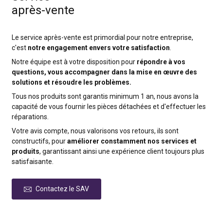
après-vente
Le service après-vente est primordial pour notre entreprise,
c'est
notre engagement envers votre satisfaction
.
Notre équipe est à votre disposition pour
répondre à vos
questions, vous accompagner dans la mise en œuvre des
solutions et résoudre les problèmes.
Tous nos produits sont garantis minimum 1 an, nous avons la
capacité de vous fournir les pièces détachées et d'effectuer les
réparations.
Votre avis compte, nous valorisons vos retours, ils sont
constructifs, pour
améliorer constamment nos services et
produits
, garantissant ainsi une expérience client toujours plus
satisfaisante.
Contactez le SAV