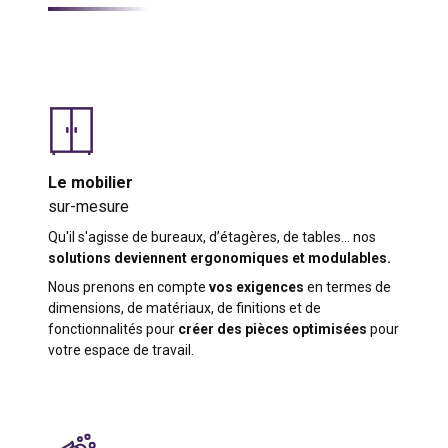
Le mobilier
sur-mesure
Qu'il s'agisse de bureaux, d’étagères, de tables… nos
solutions deviennent ergonomiques et modulables.
Nous prenons en compte
vos exigences
en termes de
dimensions, de matériaux, de finitions et de
fonctionnalités pour
créer des pièces optimisées
pour
votre espace de travail.