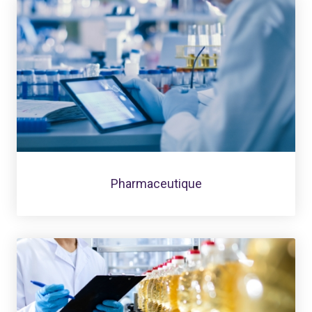
Pharmaceutique