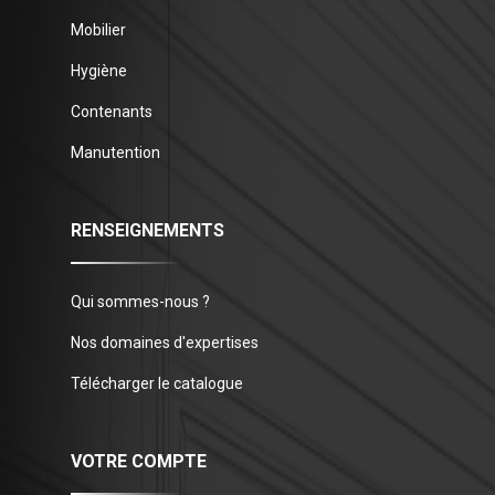
Mobilier
Hygiène
Contenants
Manutention
RENSEIGNEMENTS
Qui sommes-nous ?
Nos domaines d'expertises
Télécharger le catalogue
VOTRE COMPTE