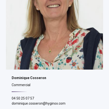
Dominique Cosseron
Commercial
04 50 25 07 57
dominique.cosseron@hyginox.com