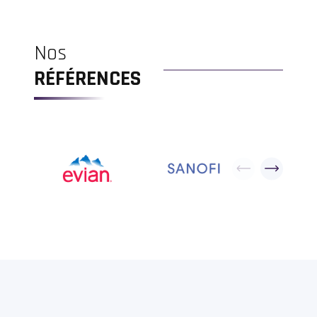
Nos
RÉFÉRENCES