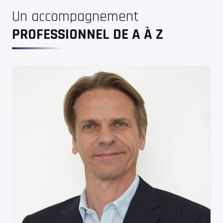
Un accompagnement
PROFESSIONNEL DE A À Z