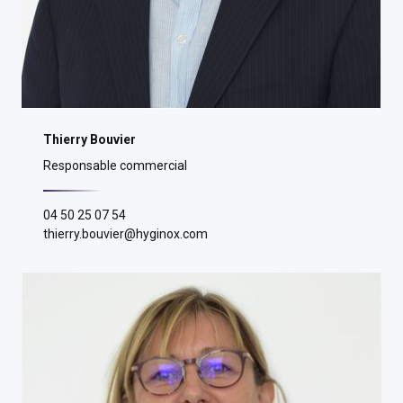
Thierry Bouvier
Responsable commercial
04 50 25 07 54
thierry.bouvier@hyginox.com