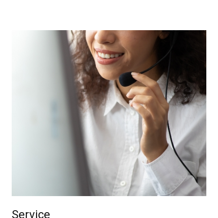
Service