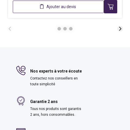
Ajouter au devis
Nos experts à votre écoute
Contactez nos conseillers en
toute simplicité
Garantie 2 ans
Tous nos produits sont garantis
2 ans, hors consommables.