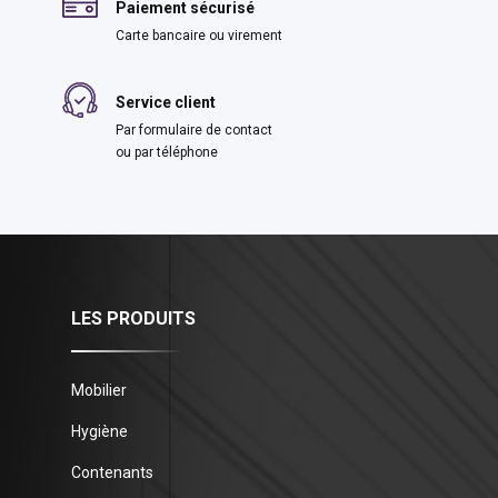
Paiement sécurisé
Carte bancaire ou virement
Service client
Par formulaire de contact
ou par téléphone
LES PRODUITS
Mobilier
Hygiène
Contenants