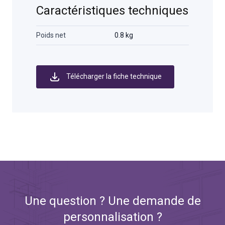
Caractéristiques techniques
Poids net
0.8 kg
Télécharger la fiche technique
Une question ? Une demande de
personnalisation ?