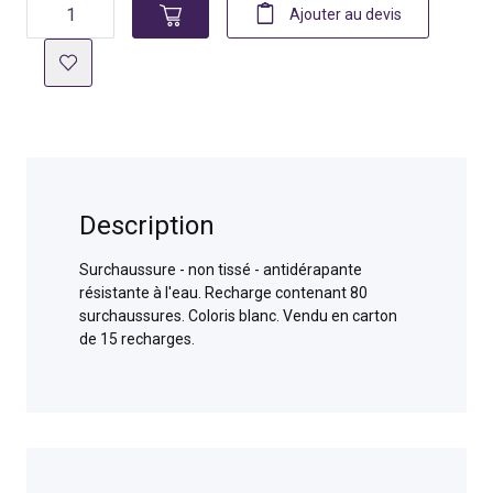
Quantité
Ajouter au devis
Description
Surchaussure - non tissé - antidérapante
résistante à l'eau. Recharge contenant 80
surchaussures. Coloris blanc. Vendu en carton
de 15 recharges.