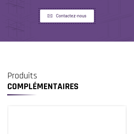
Contactez-nous
Produits
COMPLÉMENTAIRES