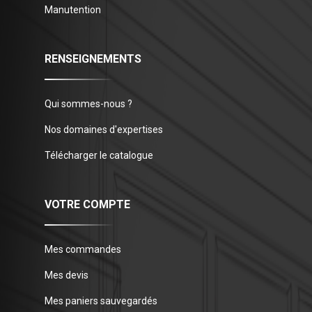
Manutention
RENSEIGNEMENTS
Qui sommes-nous ?
Nos domaines d'expertises
Télécharger le catalogue
VOTRE COMPTE
Mes commandes
Mes devis
Mes paniers sauvegardés