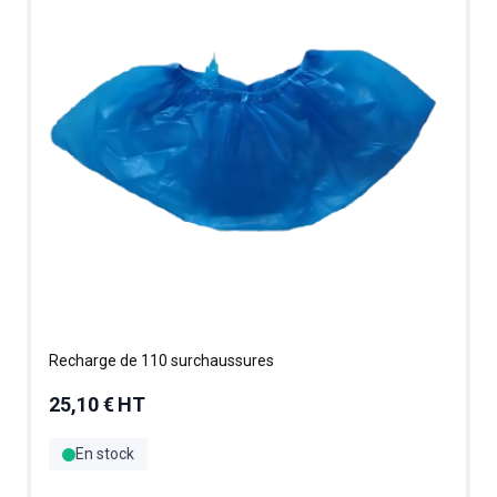
Recharge de 110 surchaussures
25,10 €
HT
En stock